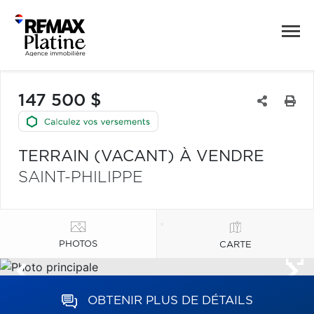
147 500 $
TERRAIN (VACANT) À VENDRE
SAINT-PHILIPPE
PHOTOS
CARTE
OBTENIR PLUS DE DÉTAILS