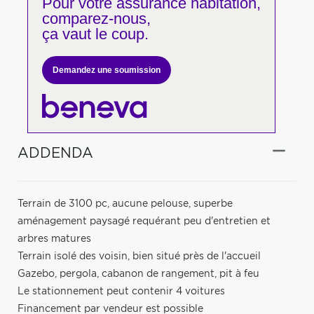
Pour votre
assurance habitation,
comparez-nous,
ça vaut le coup.
Demandez une soumission
ADDENDA
Terrain de 3100 pc, aucune pelouse, superbe
aménagement paysagé requérant peu d'entretien et
arbres matures
Terrain isolé des voisin, bien situé près de l'accueil
Gazebo, pergola, cabanon de rangement, pit à feu
Le stationnement peut contenir 4 voitures
Financement par vendeur est possible