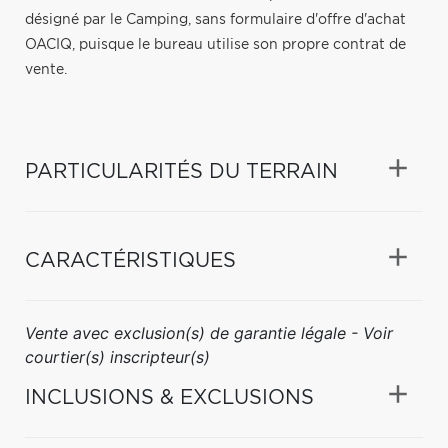
désigné par le Camping, sans formulaire d'offre d'achat
OACIQ, puisque le bureau utilise son propre contrat de
vente.
PARTICULARITÉS DU TERRAIN
CARACTÉRISTIQUES
Vente avec exclusion(s) de garantie légale - Voir
courtier(s) inscripteur(s)
INCLUSIONS & EXCLUSIONS