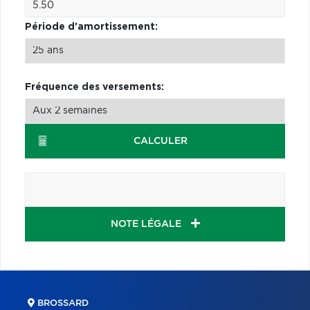
Période d'amortissement:
Fréquence des versements:
CALCULER
NOTE LÉGALE
BROSSARD