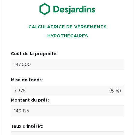
CALCULATRICE DE VERSEMENTS
HYPOTHÉCAIRES
Coût de la propriété:
Mise de fonds:
(5 %)
Montant du prêt:
Taux d'intérêt: