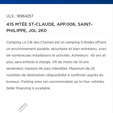
ULS : 18964257
415 MTÉE ST-CLAUDE, APP.006,
SAINT-
PHILIPPE,
J0L 2K0
Camping La Clé des Champs est un camping 5 étoiles offrant
un environnement paisible, sécuritaire et bien entretenu, avec
de nombreuses installations et activités. Acheteurs : 45 ans et
plus, sans enfants à charge. VR de moins de 10 ans
seulement; maisons de parc interdites. Maximum de 25
roulottes de destination (disponibilité à confirmer auprès du
bureau). Parking area can accommodate up to four vehicles.
Seller financing is available.