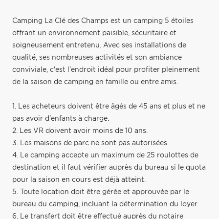
Camping La Clé des Champs est un camping 5 étoiles
offrant un environnement paisible, sécuritaire et
soigneusement entretenu. Avec ses installations de
qualité, ses nombreuses activités et son ambiance
conviviale, c'est l'endroit idéal pour profiter pleinement
de la saison de camping en famille ou entre amis.
1. Les acheteurs doivent être âgés de 45 ans et plus et ne
pas avoir d'enfants à charge.
2. Les VR doivent avoir moins de 10 ans.
3. Les maisons de parc ne sont pas autorisées.
4. Le camping accepte un maximum de 25 roulottes de
destination et il faut vérifier auprès du bureau si le quota
pour la saison en cours est déjà atteint.
5. Toute location doit être gérée et approuvée par le
bureau du camping, incluant la détermination du loyer.
6. Le transfert doit être effectué auprès du notaire